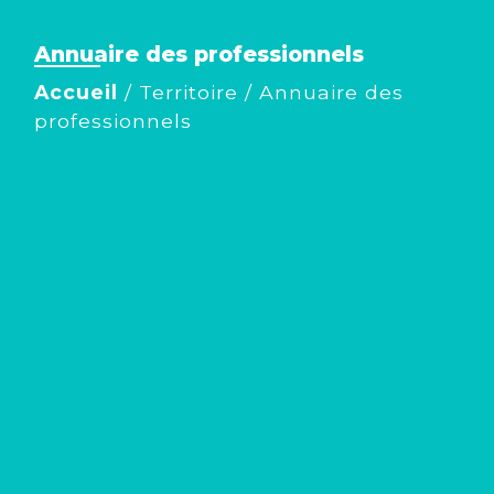
Annuaire des professionnels
Accueil
/
Territoire
/
Annuaire des
professionnels