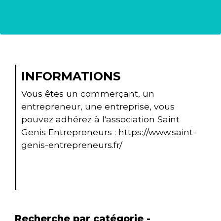
INFORMATIONS
Vous êtes un commerçant, un
entrepreneur, une entreprise, vous
pouvez adhérez à l'association Saint
Genis Entrepreneurs :
https://www.saint-
genis-entrepreneurs.fr/
Recherche par catégorie -