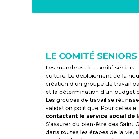
LE COMITÉ SENIORS
Les membres du comité séniors trava
culture. Le déploiement de la nouve
création d’un groupe de travail p
et la détermination d’un budget d
Les groupes de travail se réunisse
validation politique. Pour celles 
contactant le service social de
S’assurer du bien-être des Saint G
dans toutes les étapes de la vie,