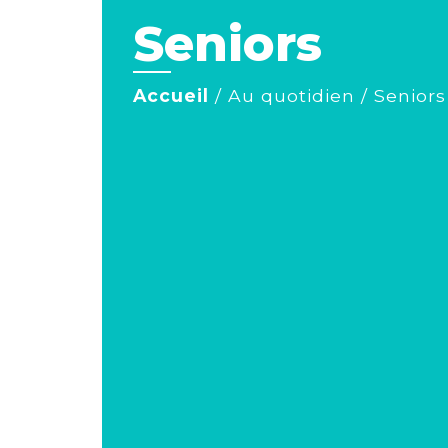
Seniors
Accueil
/
Au quotidien
/
Seniors