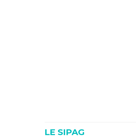
LE SIPAG