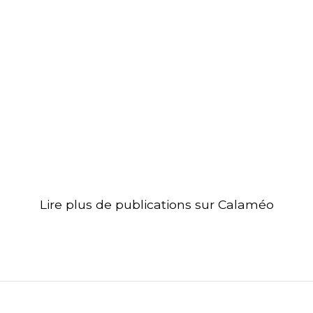
Lire plus de publications sur Calaméo