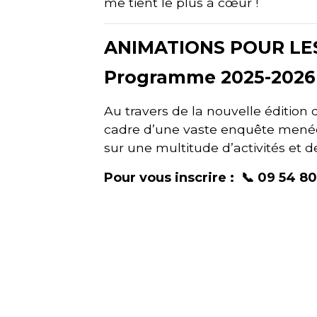
me tient le plus à cœur !
ANIMATIONS POUR LE
Programme 2025-2026
Au travers de la nouvelle édition
cadre d’une vaste enquête menée 
sur une multitude d’activités et 
Pour vous inscrire : 📞 09 54 8