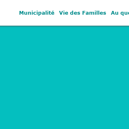
Municipalité
Vie des Familles
Au qu