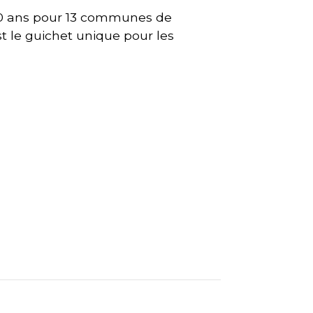
60 ans pour 13 communes de
st le guichet unique pour les