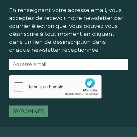
En renseignant votre adresse email, vous
acceptez de recevoir notre newsletter par
courrier électronique. Vous pouvez vous
désinscrire à tout moment en cliquant
dans un lien de désinscription dans
chaque newsletter réceptionnée.
S'ABONNER