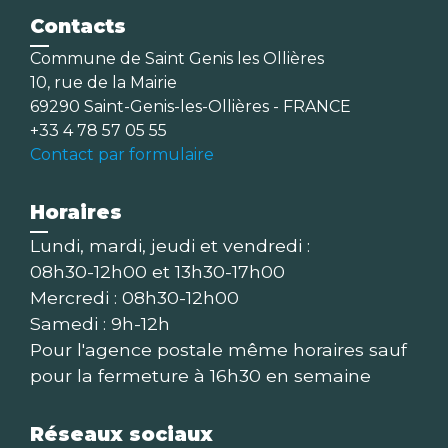
Contacts
Commune de Saint Genis les Ollières
10, rue de la Mairie
69290 Saint-Genis-les-Ollières - FRANCE
+33 4 78 57 05 55
Contact par formulaire
Horaires
Lundi, mardi, jeudi et vendredi :
08h30-12h00 et 13h30-17h00
Mercredi : 08h30-12h00
Samedi : 9h-12h
Pour l'agence postale même horaires sauf
pour la fermeture à 16h30 en semaine
Réseaux sociaux