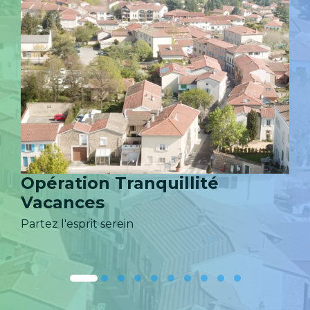
Opération Tranquillité
Vacances
Partez l'esprit serein