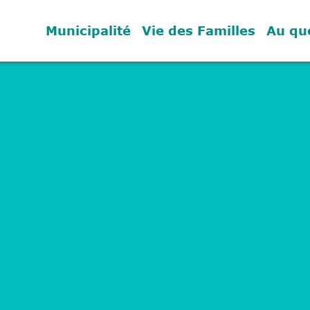
Municipalité
Vie des Familles
Au qu