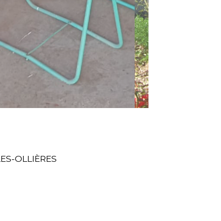
LES-OLLIÈRES