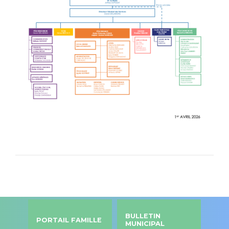
BULLETIN
PORTAIL FAMILLE
MUNICIPAL