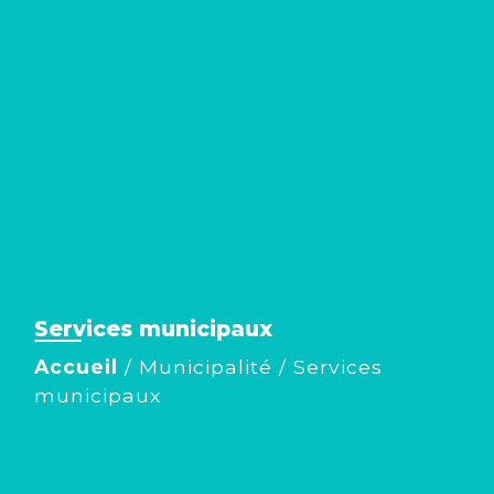
Services municipaux
Accueil
/
Municipalité
/
Services
municipaux