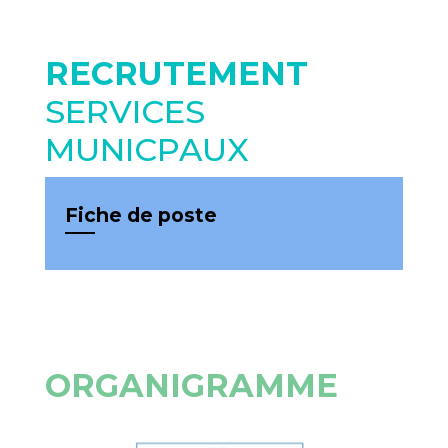
RECRUTEMENT
SERVICES
MUNICPAUX
Fiche de poste
ORGANIGRAMME