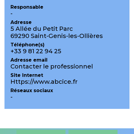
Responsable
-
Adresse
5 Allée du Petit Parc
69290 Saint-Genis-les-Ollières
Téléphone(s)
+33 9 81 22 94 25
Adresse email
Contacter le professionnel
Site Internet
Https://www.abcice.fr
Réseaux sociaux
-