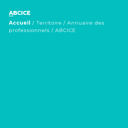
ABCICE
Accueil
/
Territoire
/
Annuaire des
professionnels
/
ABCICE