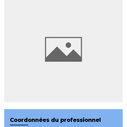
Coordonnées du professionnel