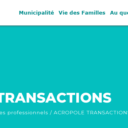
Municipalité
Vie des Familles
Au qu
TRANSACTIONS
es professionnels
/
ACROPOLE TRANSACTION