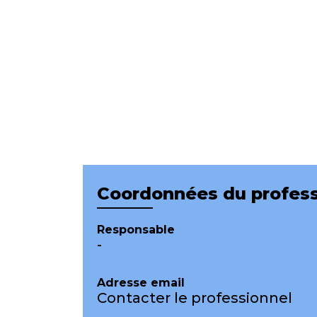
Coordonnées du profess
Responsable
-
Adresse email
Contacter le professionnel