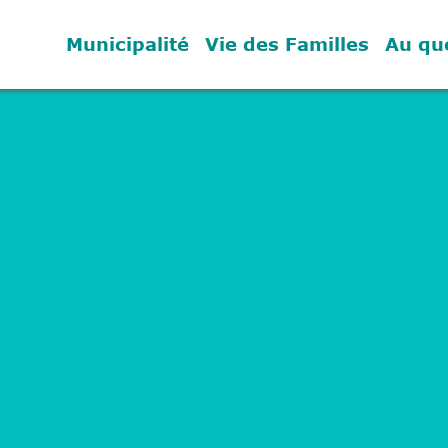
Municipalité
Vie des Familles
Au qu