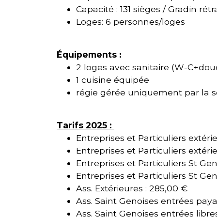
Capacité : 131 sièges / Gradin ré
Loges: 6 personnes/loges
Équipements :
2 loges avec sanitaire (W-C+dou
1 cuisine équipée
régie gérée uniquement par la so
Tarifs 2025 :
Entreprises et Particuliers extéri
Entreprises et Particuliers extéri
Entreprises et Particuliers St Gen
Entreprises et Particuliers St Gen
Ass. Extérieures : 285,00 €
Ass. Saint Genoises entrées paya
Ass. Saint Genoises entrées libre