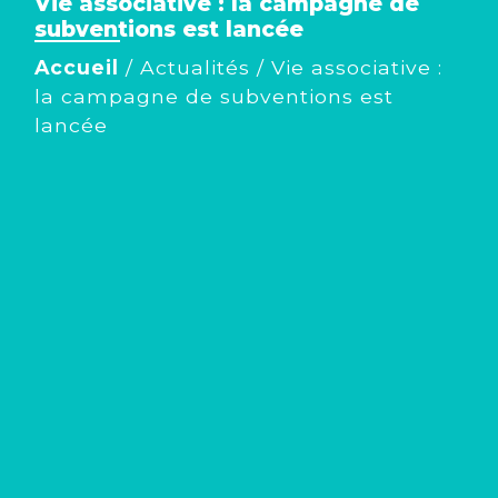
Vie associative : la campagne de
subventions est lancée
Accueil
/
Actualités
/
Vie associative :
la campagne de subventions est
lancée