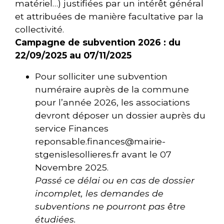
matériel…) justifiées par un intérêt général
et attribuées de manière facultative par la
collectivité.
Campagne de subvention 2026 : du
22/09/2025 au 07/11/2025
Pour solliciter une subvention
numéraire auprès de la commune
pour l’année 2026, les associations
devront déposer un dossier auprès du
service Finances
reponsable.finances@mairie-
stgenislesollieres.fr avant le 07
Novembre 2025.
Passé ce délai ou en cas de dossier
incomplet, les demandes de
subventions ne pourront pas être
étudiées.