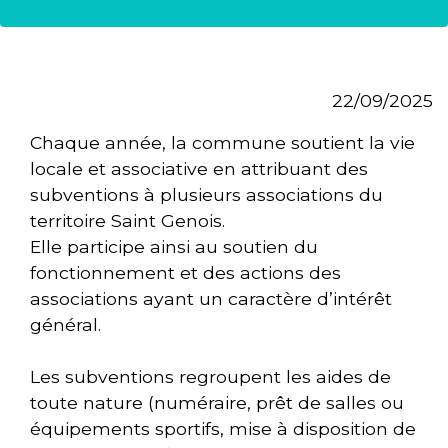
22/09/2025
Chaque année, la commune soutient la vie
locale et associative en attribuant des
subventions à plusieurs associations du
territoire Saint Genois.
Elle participe ainsi au soutien du
fonctionnement et des actions des
associations ayant un caractère d’intérêt
général.
Les subventions regroupent les aides de
toute nature (numéraire, prêt de salles ou
équipements sportifs, mise à disposition de