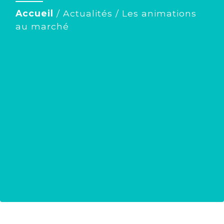
Accueil
/
Actualités
/
Les animations
au marché