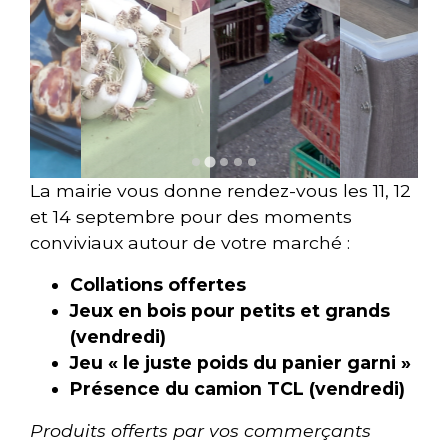
La mairie vous donne rendez-vous les 11, 12
et 14 septembre pour des moments
conviviaux autour de votre marché :
Collations offertes
Jeux en bois pour petits et grands
(vendredi)
Jeu « le juste poids du panier garni »
Présence du camion TCL (vendredi)
Produits offerts par vos commerçants