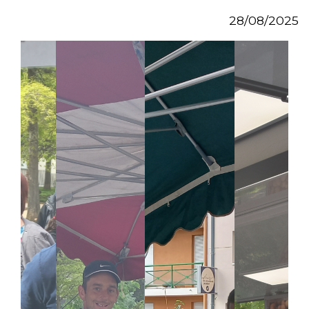
28/08/2025