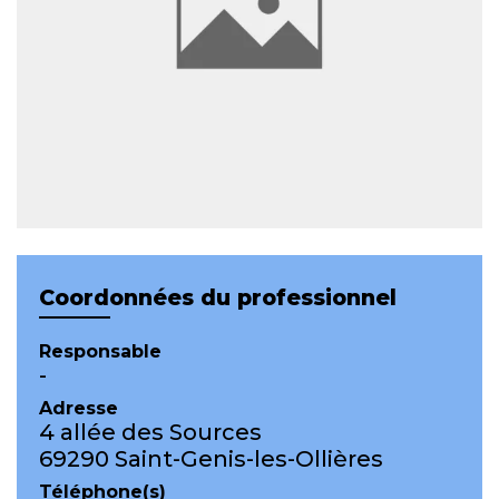
Coordonnées du professionnel
Responsable
-
Adresse
4 allée des Sources
69290 Saint-Genis-les-Ollières
Téléphone(s)