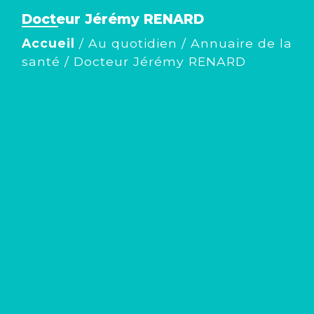
Docteur Jérémy RENARD
Accueil
/
Au quotidien
/
Annuaire de la
santé
/
Docteur Jérémy RENARD