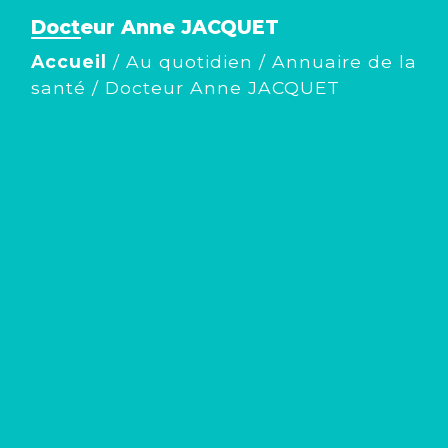
Docteur Anne JACQUET
Accueil
/
Au quotidien
/
Annuaire de la
santé
/
Docteur Anne JACQUET