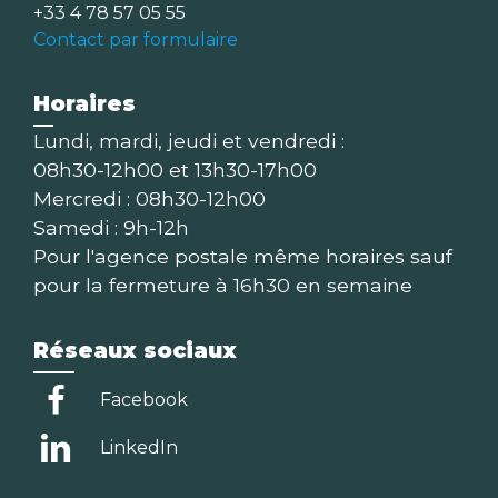
+33 4 78 57 05 55
Contact par formulaire
Horaires
Lundi, mardi, jeudi et vendredi :
08h30-12h00 et 13h30-17h00
Mercredi : 08h30-12h00
Samedi : 9h-12h
Pour l'agence postale même horaires sauf
pour la fermeture à 16h30 en semaine
Réseaux sociaux
Facebook
LinkedIn