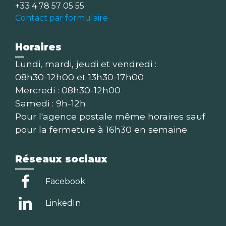
+33 4 78 57 05 55
Contact par formulaire
Horaires
Lundi, mardi, jeudi et vendredi :
08h30-12h00 et 13h30-17h00
Mercredi : 08h30-12h00
Samedi : 9h-12h
Pour l'agence postale même horaires sauf
pour la fermeture à 16h30 en semaine
Réseaux sociaux
Facebook
LinkedIn