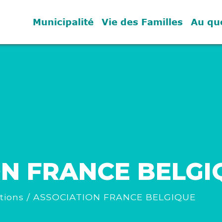
Municipalité
Vie des Familles
Au qu
ON FRANCE BELGI
tions
/
ASSOCIATION FRANCE BELGIQUE