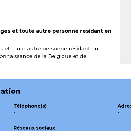
elges et toute autre personne résidant en
ges et toute autre personne résidant en
connaissance de la Belgique et de
iation
Téléphone(s)
Adre
-
-
Réseaux sociaux