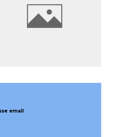
sse email