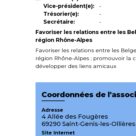
Vice-président(e):
-
Trésorier(e):
-
Secrétaire:
-
Favoriser les relations entre les B
région Rhône-Alpes
Favoriser les relations entre les Bel
région Rhône-Alpes ; promouvoir la 
développer des liens amicaux
Coordonnées de l'assoc
Adresse
4 Allée des Fougères
69290 Saint-Genis-les-Ollières
Site Internet